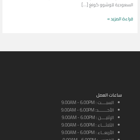
السعودية للوشوو كونغ […]
قراءة المزيد »
ساعات العمل
السبــــت : 9.00AM - 6.00PM
الأحـــــــد: 9.00AM - 6.00PM
الإثنيــــن : 9.00AM - 6.00PM
الثلاثـــاء : 9.00AM - 6.00PM
الأربعــاء : 9.00AM - 6.00PM
الخميس : 9.00AM - 6.00PM