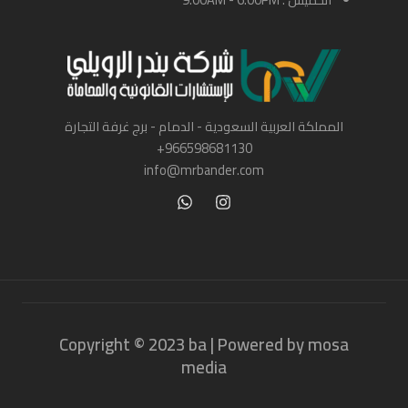
المملكة العربية السعودية - الدمام - برج غرفة التجارة
966598681130+
info@mrbander.com
Copyright © 2023 ba | Powered by mosa
media